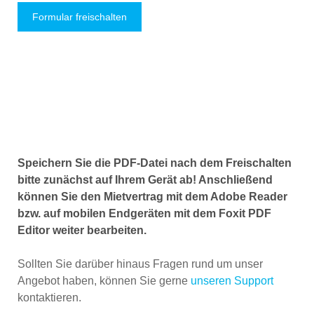
Speichern Sie die PDF-Datei nach dem Freischalten
bitte zunächst auf Ihrem Gerät ab! Anschließend
können Sie den Mietvertrag mit dem Adobe Reader
bzw. auf mobilen Endgeräten mit dem Foxit PDF
Editor weiter bearbeiten.
Sollten Sie darüber hinaus Fragen rund um unser
Angebot haben, können Sie gerne
unseren Support
kontaktieren.