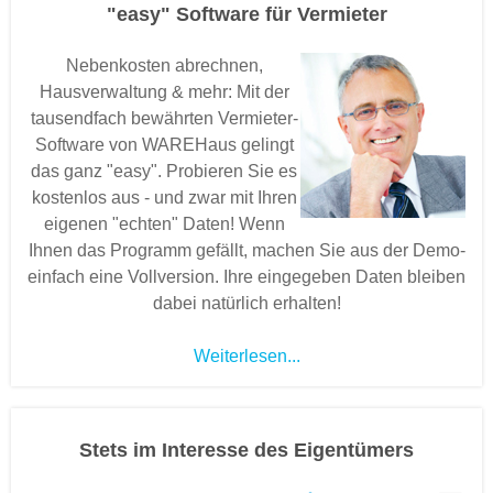
"easy" Software für Vermieter
Nebenkosten abrechnen,
Hausverwaltung & mehr: Mit der
tausendfach bewährten Vermieter-
Software von WAREHaus gelingt
das ganz "easy". Probieren Sie es
kostenlos aus - und zwar mit Ihren
eigenen "echten" Daten! Wenn
Ihnen das Programm gefällt, machen Sie aus der Demo-
einfach eine Vollversion. Ihre eingegeben Daten bleiben
dabei natürlich erhalten!
Weiterlesen...
Stets im Interesse des Eigentümers