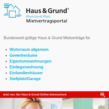
Bundesweit gültige Haus & Grund Mietverträge für
Wohnraum allgemein
Gewerberäume
Eigentumswohnungen
Einliegerwohnung
Einfamilienhäuser
Stellplatz/Garage