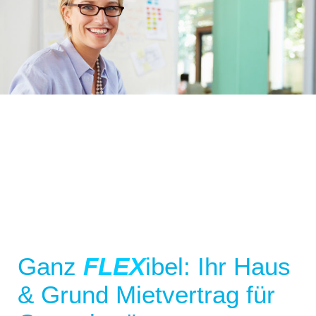
Ganz
FLEX
ibel: Ihr Haus
& Grund Mietvertrag für