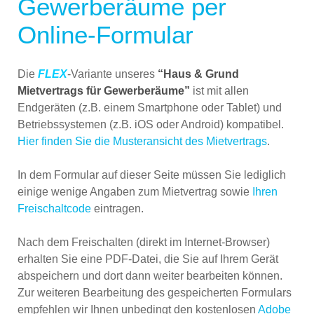
Gewerberäume per
Online-Formular
Die
FLEX
-Variante unseres
“Haus & Grund
Mietvertrags für Gewerberäume”
ist mit allen
Endgeräten (z.B. einem Smartphone oder Tablet) und
Betriebssystemen (z.B. iOS oder Android) kompatibel.
Hier finden Sie die Musteransicht des Mietvertrags
.
In dem Formular auf dieser Seite müssen Sie lediglich
einige wenige Angaben zum Mietvertrag sowie
Ihren
Freischaltcode
eintragen.
Nach dem Freischalten (direkt im Internet-Browser)
erhalten Sie eine PDF-Datei, die Sie auf Ihrem Gerät
abspeichern und dort dann weiter bearbeiten können.
Zur weiteren Bearbeitung des gespeicherten Formulars
empfehlen wir Ihnen unbedingt den kostenlosen
Adobe