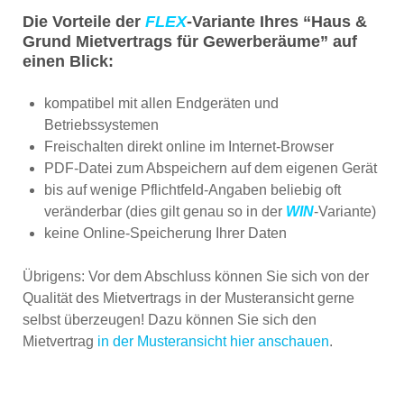
Die Vorteile der
FLEX
-Variante Ihres “Haus &
Grund Mietvertrags für Gewerberäume” auf
einen Blick:
kompatibel mit allen Endgeräten und
Betriebssystemen
Freischalten direkt online im Internet-Browser
PDF-Datei zum Abspeichern auf dem eigenen Gerät
bis auf wenige Pflichtfeld-Angaben beliebig oft
veränderbar (dies gilt genau so in der
WIN
-Variante)
keine Online-Speicherung Ihrer Daten
Übrigens: Vor dem Abschluss können Sie sich von der
Qualität des Mietvertrags in der Musteransicht gerne
selbst überzeugen! Dazu können Sie sich den
Mietvertrag
in der Musteransicht hier anschauen
.