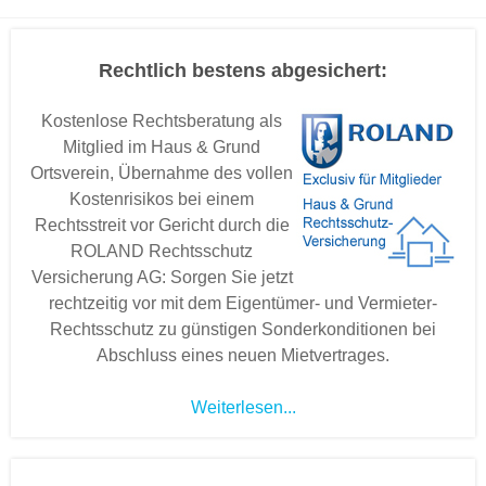
Rechtlich bestens abgesichert:
Kostenlose Rechtsberatung als
Mitglied im Haus & Grund
Ortsverein, Übernahme des vollen
Kostenrisikos bei einem
Rechtsstreit vor Gericht durch die
ROLAND Rechtsschutz
Versicherung AG: Sorgen Sie jetzt
rechtzeitig vor mit dem Eigentümer- und Vermieter-
Rechtsschutz zu günstigen Sonderkonditionen bei
Abschluss eines neuen Mietvertrages.
Weiterlesen...