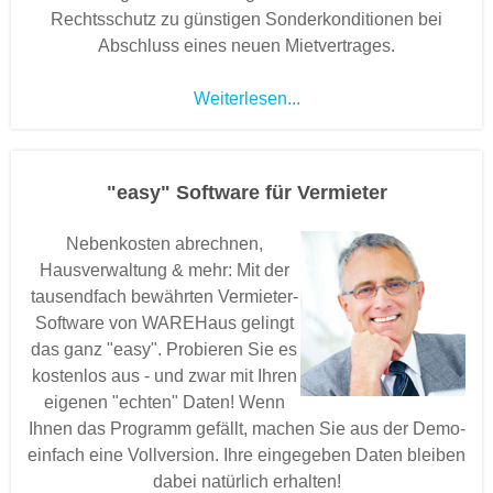
Rechtsschutz zu günstigen Sonderkonditionen bei
Abschluss eines neuen Mietvertrages.
Weiterlesen...
"easy" Software für Vermieter
Nebenkosten abrechnen,
Hausverwaltung & mehr: Mit der
tausendfach bewährten Vermieter-
Software von WAREHaus gelingt
das ganz "easy". Probieren Sie es
kostenlos aus - und zwar mit Ihren
eigenen "echten" Daten! Wenn
Ihnen das Programm gefällt, machen Sie aus der Demo-
einfach eine Vollversion. Ihre eingegeben Daten bleiben
dabei natürlich erhalten!