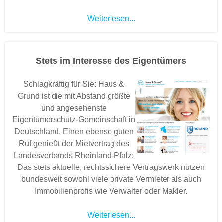
Weiterlesen...
Stets im Interesse des Eigentümers
Schlagkräftig für Sie: Haus &
Grund ist die mit Abstand größte
und angesehenste
Eigentümerschutz-Gemeinschaft in
Deutschland. Einen ebenso guten
Ruf genießt der Mietvertrag des
Landesverbands Rheinland-Pfalz:
Das stets aktuelle, rechtssichere Vertragswerk nutzen
bundesweit sowohl viele private Vermieter als auch
Immobilienprofis wie Verwalter oder Makler.
Weiterlesen...