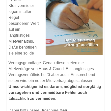
Kleinvermieter
legen in aller
Regel
besonderen Wert
auf ein
langfristiges
Mietverhältnis.
Dafür benötigen
sie eine solide
Vertragsgrundlage. Genau diese bieten die
Mietverträge von Haus & Grund. Ein langfristiges
Vertragsverhältnis heißt aber auch: Entsprechend
selten wird ein neuer Mietvertrag abgeschlossen.
Umso wichtiger ist es darum, möglichst sorgfältig
vorzugehen und vermeidbare Fehler auch
tatsächlich zu vermeiden.
Dabei hilft unsere Broschüre
Den