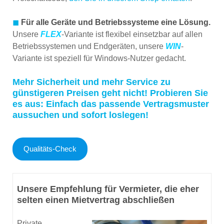
◼
Für alle Geräte und Betriebssysteme eine Lösung.
Unsere
FLEX
-Variante ist flexibel einsetzbar auf allen
Betriebssystemen und Endgeräten, unsere
WIN
-
Variante ist speziell für Windows-Nutzer gedacht.
Mehr Sicherheit und mehr Service zu
günstigeren Preisen geht nicht! Probieren Sie
es aus: Einfach das passende Vertragsmuster
aussuchen und sofort loslegen!
Qualitäts-Check
Unsere Empfehlung für Vermieter, die eher
selten einen Mietvertrag abschließen
Private