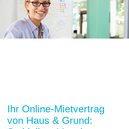
Ihr Online-Mietvertrag
von Haus & Grund: