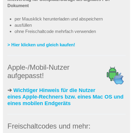
Dokument
per Mausklick herunterladen und abspeichern
ausfüllen
ohne Freischaltcode mehrfach verwenden
> Hier klicken und gleich kaufen!
Apple-/Mobil-Nutzer
aufgepasst!
➔
Wichtiger Hinweis für die Nutzer
eines Apple-Rechners bzw. eines Mac OS und
eines mobilen Endgeräts
Freischaltcodes und mehr: