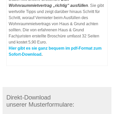
Wohnraummietvertrag „richtig“ ausfüllen
. Sie gibt
wertvolle Tipps und zeigt darüber hinaus Schritt für
Schritt, worauf Vermieter beim Ausfüllen des
Wohnraummietvertrags von Haus & Grund achten
sollten. Die von erfahrenen Haus & Grund
Fachjuristen erstellte Broschüre umfasst 32 Seiten
und kostet 5,90 Euro.
Hier gibt es sie ganz bequem im pdf-Format zum
Sofort-Download
.
Direkt-Download
unserer Musterformulare: