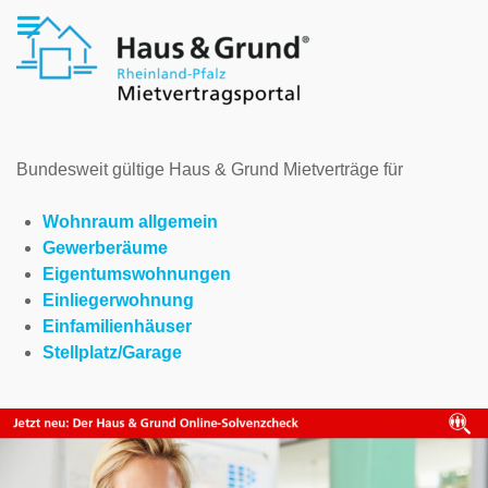
Bundesweit gültige Haus & Grund Mietverträge für
Wohnraum allgemein
Gewerberäume
Eigentumswohnungen
Einliegerwohnung
Einfamilienhäuser
Stellplatz/Garage