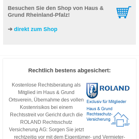
Besuchen Sie den Shop von Haus &
Grund Rheinland-Pfalz!
➔
direkt zum Shop
Rechtlich bestens abgesichert:
Kostenlose Rechtsberatung als
Mitglied im Haus & Grund
Ortsverein, Übernahme des vollen
Kostenrisikos bei einem
Rechtsstreit vor Gericht durch die
ROLAND Rechtsschutz
Versicherung AG: Sorgen Sie jetzt
rechtzeitig vor mit dem Eigentümer- und Vermieter-