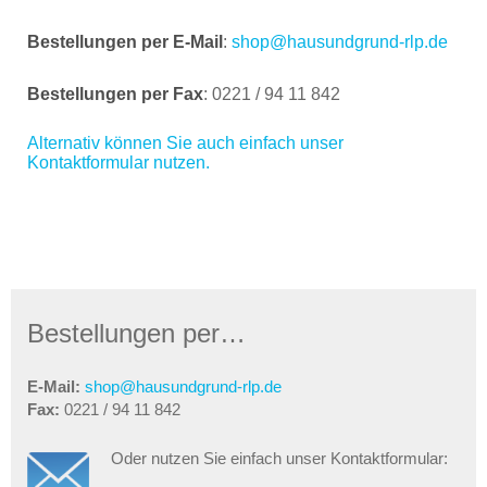
Bestellungen per E-Mail
:
shop@hausundgrund-rlp.de
Bestellungen per Fax
: 0221 / 94 11 842
Alternativ können Sie auch einfach unser
Kontaktformular nutzen.
Bestellungen per…
E-Mail:
shop@hausundgrund-rlp.de
Fax:
0221 / 94 11 842
Oder nutzen Sie einfach unser Kontaktformular: