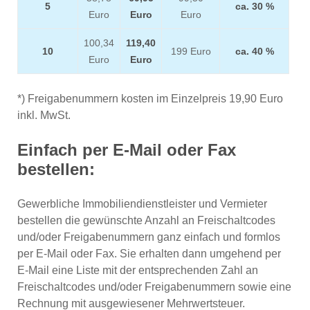
5
ca. 30 %
Euro
Euro
Euro
100,34
119,40
10
199 Euro
ca. 40 %
Euro
Euro
*) Freigabenummern kosten im Einzelpreis 19,90 Euro
inkl. MwSt.
Einfach per E-Mail oder Fax
bestellen:
Gewerbliche Immobiliendienstleister und Vermieter
bestellen die gewünschte Anzahl an Freischaltcodes
und/oder Freigabenummern ganz einfach und formlos
per E-Mail oder Fax. Sie erhalten dann umgehend per
E-Mail eine Liste mit der entsprechenden Zahl an
Freischaltcodes und/oder Freigabenummern sowie eine
Rechnung mit ausgewiesener Mehrwertsteuer.