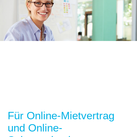
Für Online-Mietvertrag
und Online-