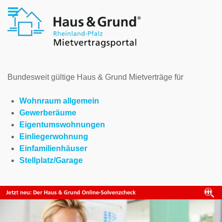
Bundesweit gültige Haus & Grund Mietverträge für
Wohnraum allgemein
Gewerberäume
Eigentumswohnungen
Einliegerwohnung
Einfamilienhäuser
Stellplatz/Garage