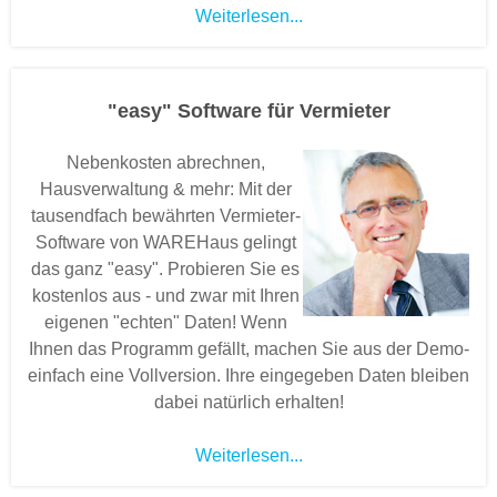
Weiterlesen...
"easy" Software für Vermieter
Nebenkosten abrechnen,
Hausverwaltung & mehr: Mit der
tausendfach bewährten Vermieter-
Software von WAREHaus gelingt
das ganz "easy". Probieren Sie es
kostenlos aus - und zwar mit Ihren
eigenen "echten" Daten! Wenn
Ihnen das Programm gefällt, machen Sie aus der Demo-
einfach eine Vollversion. Ihre eingegeben Daten bleiben
dabei natürlich erhalten!
Weiterlesen...