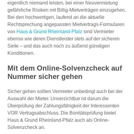
eigentlich niemand leisten, bei einer Neuvermietung
gefährliche Risiken mit Billig-Mietverträgen einzugehen.
Bei den hochwertigen, laufend an die aktuelle
Rechtsprechung angepassten Mietvertrags-Formularen
von
Haus & Grund Rheinland-Pfalz
sind Vermieter
ebenso wie deren Dienstleister stets auf der sicheren
Seite – und das auch noch zu äußerst günstigen
Konditionen.
Mit dem Online-Solvenzcheck auf
Nummer sicher gehen
Sicher gehen sollten Vermieter unbedingt auch bei der
Auswahl der Mieter. Unverzichtbar ist darum die
Überprüfung der Zahlungsfähigkeit der Interessenten
VOR Vertragsabschluss. Die Bonitätsprüfung bietet
Haus & Grund Rheinland-Pfalz auch als Online-
Solvenzcheck an.