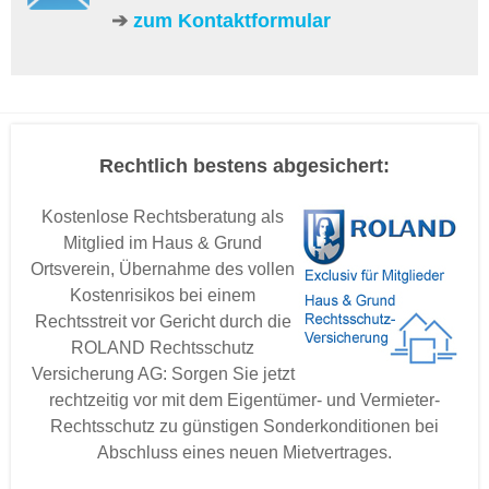
➔
zum Kontaktformular
Rechtlich bestens abgesichert:
Kostenlose Rechtsberatung als
Mitglied im Haus & Grund
Ortsverein, Übernahme des vollen
Kostenrisikos bei einem
Rechtsstreit vor Gericht durch die
ROLAND Rechtsschutz
Versicherung AG: Sorgen Sie jetzt
rechtzeitig vor mit dem Eigentümer- und Vermieter-
Rechtsschutz zu günstigen Sonderkonditionen bei
Abschluss eines neuen Mietvertrages.