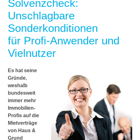
Solvenzcheck:
Unschlagbare
Sonderkonditionen
für Profi-Anwender und
Vielnutzer
Es hat seine
Gründe,
weshalb
bundesweit
immer mehr
Immobilien-
Profis auf die
Mietverträge
von Haus &
Grund