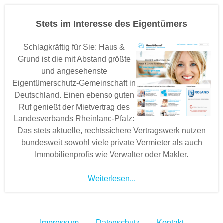
Stets im Interesse des Eigentümers
Schlagkräftig für Sie: Haus &
Grund ist die mit Abstand größte
und angesehenste
Eigentümerschutz-Gemeinschaft in
Deutschland. Einen ebenso guten
Ruf genießt der Mietvertrag des
Landesverbands Rheinland-Pfalz:
Das stets aktuelle, rechtssichere Vertragswerk nutzen
bundesweit sowohl viele private Vermieter als auch
Immobilienprofis wie Verwalter oder Makler.
Weiterlesen...
Impressum
Datenschutz
Kontakt