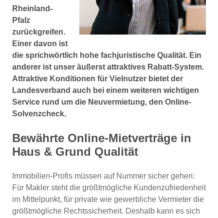
Rheinland-
Pfalz
zurückgreifen.
Einer davon ist
die sprichwörtlich hohe fachjuristische Qualität. Ein
anderer ist unser äußerst attraktives Rabatt-System.
Attraktive Konditionen für Vielnutzer bietet der
Landesverband auch bei einem weiteren wichtigen
Service rund um die Neuvermietung, den Online-
Solvenzcheck.
Bewährte Online-Mietverträge in
Haus & Grund Qualität
Immobilien-Profis müssen auf Nummer sicher gehen:
Für Makler steht die größtmögliche Kundenzufriedenheit
im Mittelpunkt, für private wie gewerbliche Vermieter die
größtmögliche Rechtssicherheit. Deshalb kann es sich