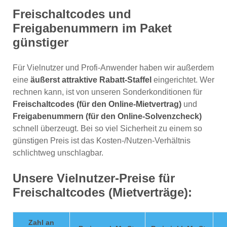
Freischaltcodes und
Freigabenummern im Paket
günstiger
Für Vielnutzer und Profi-Anwender haben wir außerdem
eine
äußerst attraktive Rabatt-Staffel
eingerichtet. Wer
rechnen kann, ist von unseren Sonderkonditionen für
Freischaltcodes (für den Online-Mietvertrag)
und
Freigabenummern (für den Online-Solvenzcheck)
schnell überzeugt. Bei so viel Sicherheit zu einem so
günstigen Preis ist das Kosten-/Nutzen-Verhältnis
schlichtweg unschlagbar.
Unsere Vielnutzer-Preise für
Freischaltcodes (Mietverträge):
Zahl an