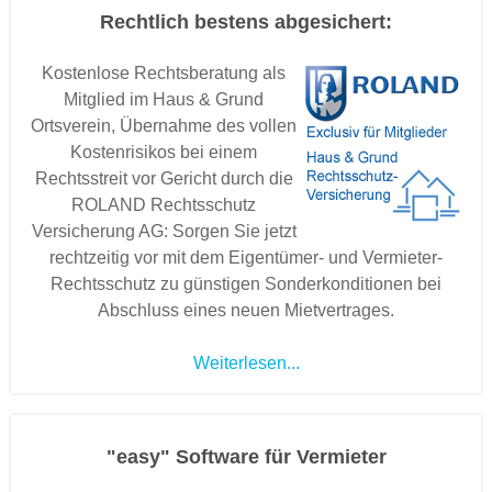
Rechtlich bestens abgesichert:
Kostenlose Rechtsberatung als
Mitglied im Haus & Grund
Ortsverein, Übernahme des vollen
Kostenrisikos bei einem
Rechtsstreit vor Gericht durch die
ROLAND Rechtsschutz
Versicherung AG: Sorgen Sie jetzt
rechtzeitig vor mit dem Eigentümer- und Vermieter-
Rechtsschutz zu günstigen Sonderkonditionen bei
Abschluss eines neuen Mietvertrages.
Weiterlesen...
"easy" Software für Vermieter