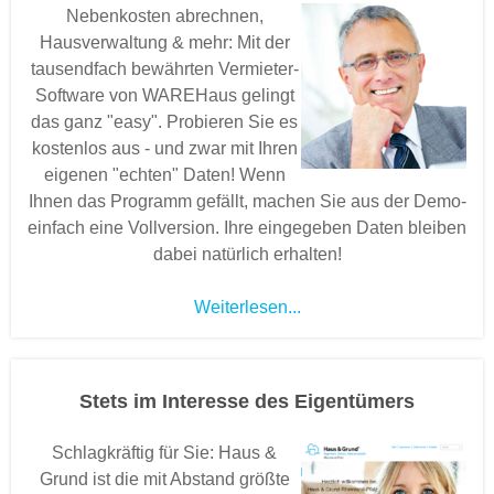
Nebenkosten abrechnen,
Hausverwaltung & mehr: Mit der
tausendfach bewährten Vermieter-
Software von WAREHaus gelingt
das ganz "easy". Probieren Sie es
kostenlos aus - und zwar mit Ihren
eigenen "echten" Daten! Wenn
Ihnen das Programm gefällt, machen Sie aus der Demo-
einfach eine Vollversion. Ihre eingegeben Daten bleiben
dabei natürlich erhalten!
Weiterlesen...
Stets im Interesse des Eigentümers
Schlagkräftig für Sie: Haus &
Grund ist die mit Abstand größte