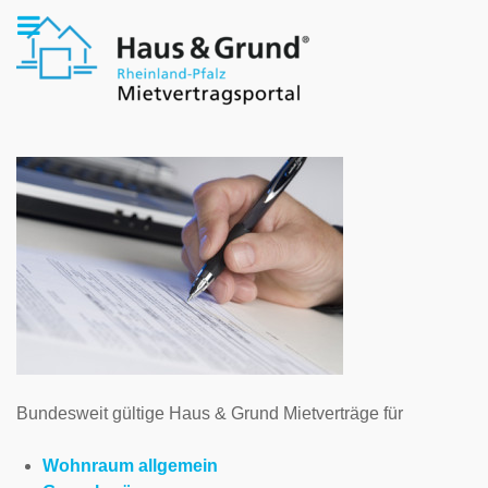
Bundesweit gültige Haus & Grund Mietverträge für
Wohnraum allgemein